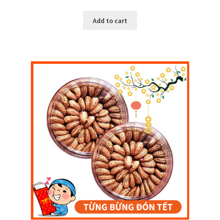
Add to cart