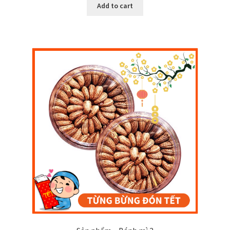
Add to cart