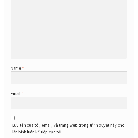
Name
*
Email
*
Lưu tên của tôi, email, và trang web trong trình duyệt này cho
lần bình luận kế tiếp của tôi.