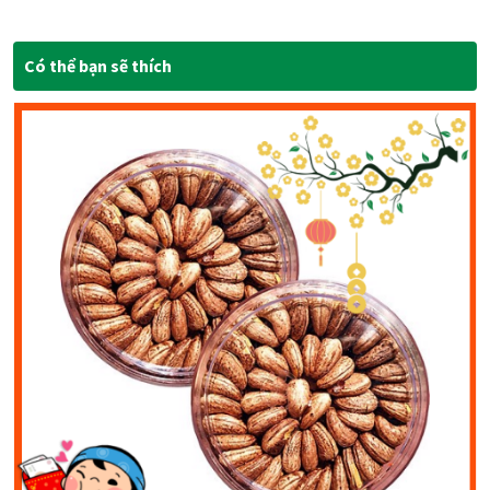
Có thể bạn sẽ thích