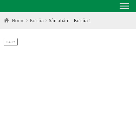
Home
Bơ sữa
Sản phẩm – Bơ sữa 1
SALE!