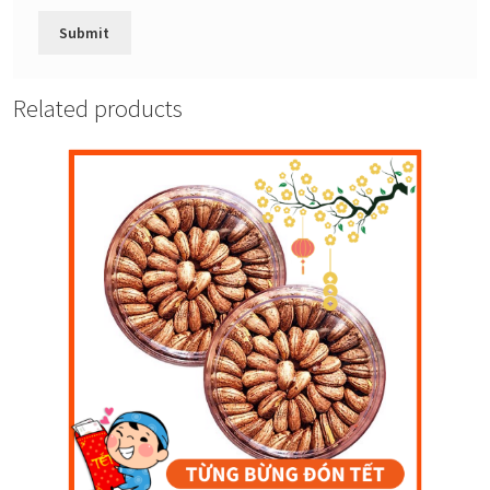
Related products