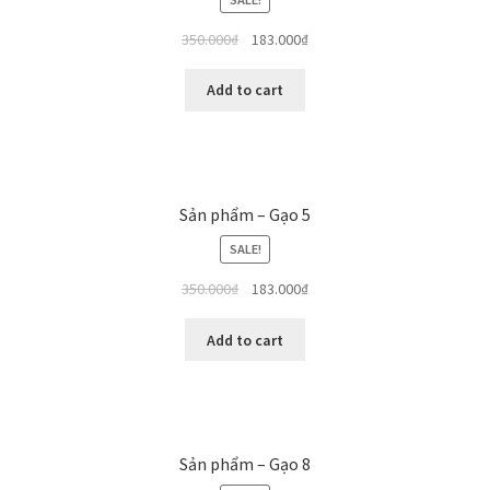
350.000
₫
183.000
₫
Add to cart
Sản phẩm – Gạo 5
SALE!
350.000
₫
183.000
₫
Add to cart
Sản phẩm – Gạo 8