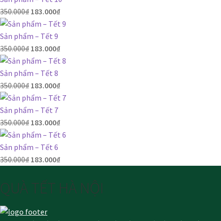
350.000
₫
183.000
₫
Sản phẩm – Tết 9
350.000
₫
183.000
₫
Sản phẩm – Tết 8
350.000
₫
183.000
₫
Sản phẩm – Tết 7
350.000
₫
183.000
₫
Sản phẩm – Tết 6
350.000
₫
183.000
₫
QUÀ TẾT HÀ NỘI