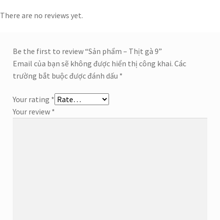
There are no reviews yet.
Be the first to review “Sản phẩm – Thịt gà 9”
Email của bạn sẽ không được hiển thị công khai.
Các
trường bắt buộc được đánh dấu
*
Your rating
*
Your review
*