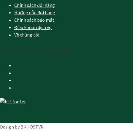
Chính sách đổi hàng
Hướng dẫn đổi hàng
Chính sách bảo mật
Điều khoản dịch vụ
Về chúng tôi
Theo dõi chúng tôi
Design by
BKHOST.VN