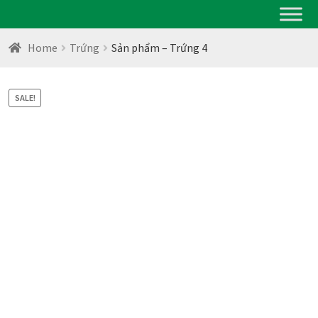
Home
Trứng
Sản phẩm – Trứng 4
SALE!