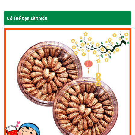
Có thể bạn sẽ thích