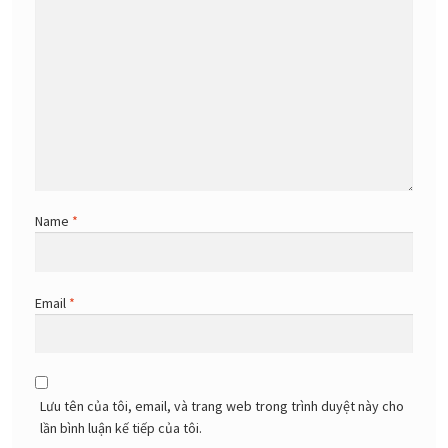
Name
*
Email
*
Lưu tên của tôi, email, và trang web trong trình duyệt này cho
lần bình luận kế tiếp của tôi.