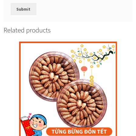
Related products