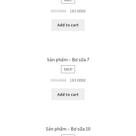
350.000
₫
183.000
₫
Add to cart
Sản phẩm – Bơ sữa 7
SALE!
350.000
₫
183.000
₫
Add to cart
Sản phẩm – Bơ sữa 10